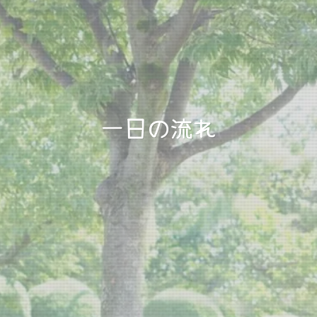
一日の流れ