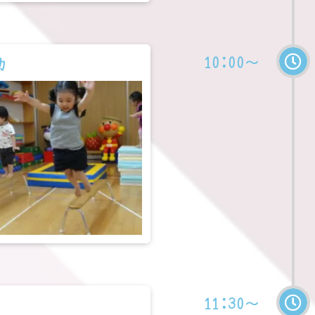
10:00～
動
11:30～