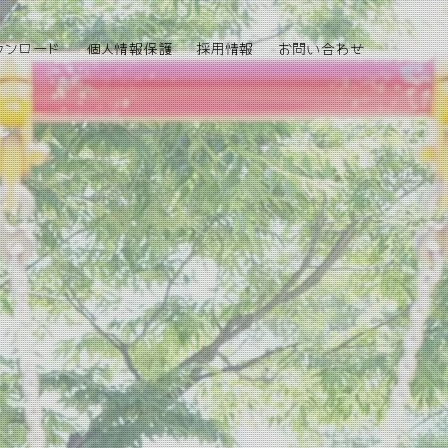
ウンロード
個人情報保護
採用情報
お問い合わせ