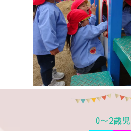
0～2歳児